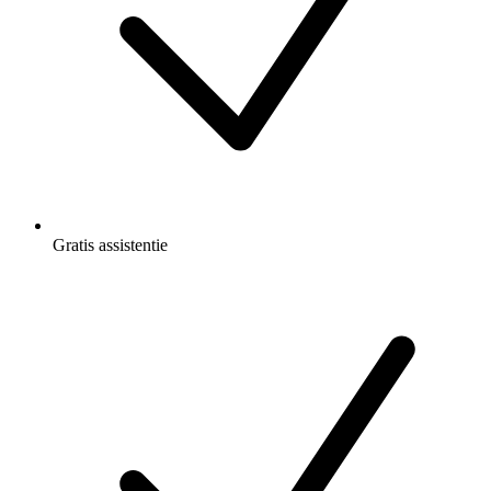
Gratis
assistentie