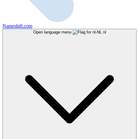
Nameshift.com
Open language menu
nl