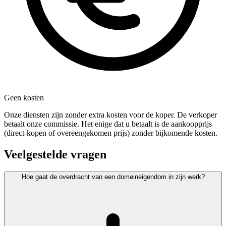
Geen kosten
Onze diensten zijn zonder extra kosten voor de koper. De verkoper
betaalt onze commissie. Het enige dat u betaalt is de aankoopprijs
(direct-kopen of overeengekomen prijs) zonder bijkomende kosten.
Veelgestelde vragen
Hoe gaat de overdracht van een domeineigendom in zijn werk?