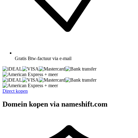
Gratis
Btw-factuur via e-mail
+ meer
+ meer
Direct kopen
Domein kopen via nameshift.com