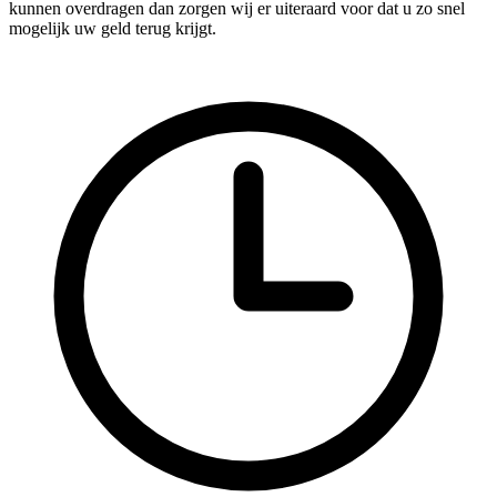
kunnen overdragen dan zorgen wij er uiteraard voor dat u zo snel
mogelijk uw geld terug krijgt.