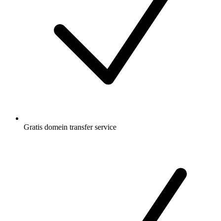
Gratis
domein transfer service