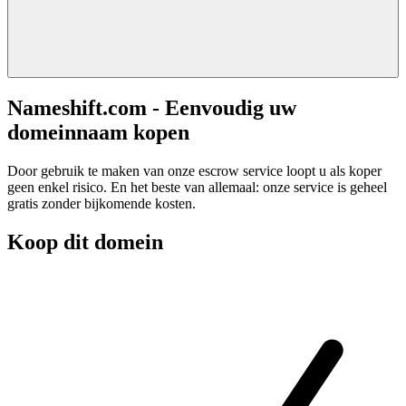
Nameshift.com - Eenvoudig uw
domeinnaam kopen
Door gebruik te maken van onze escrow service loopt u als koper
geen enkel risico. En het beste van allemaal: onze service is geheel
gratis zonder bijkomende kosten.
Koop dit domein