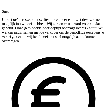
Snel
U bent geïnteresseerd in sveltekit-prerender en u wilt deze zo snel
mogelijk in uw bezit hebben. Wij zorgen er uiteraard voor dat dat
gebeurt. Onze gemiddelde doorlooptijd bedraagt slechts 24 uur. Wij
werken nauw samen met de verkoper om de benodigde gegevens te
verkrijgen zodat wij het domein zo snel mogelijk aan u kunnen
overdragen.