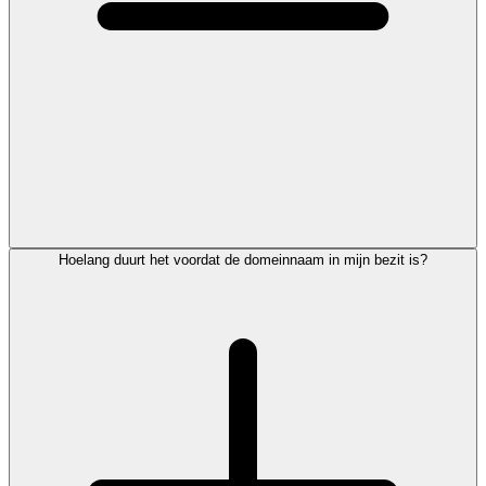
Hoelang duurt het voordat de domeinnaam in mijn bezit is?