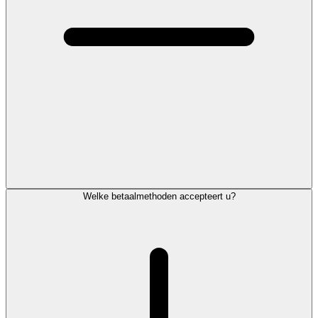
Welke betaalmethoden accepteert u?