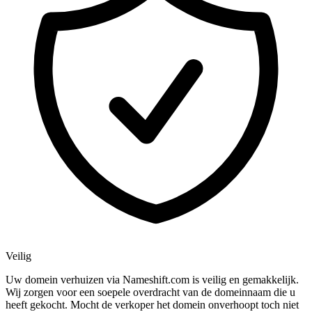
Veilig
Uw domein verhuizen via Nameshift.com is veilig en gemakkelijk.
Wij zorgen voor een soepele overdracht van de domeinnaam die u
heeft gekocht. Mocht de verkoper het domein onverhoopt toch niet