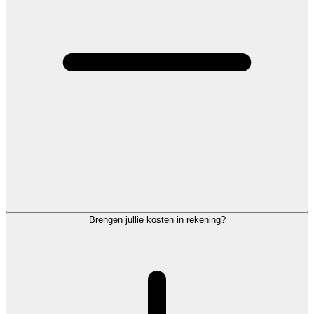
Brengen jullie kosten in rekening?